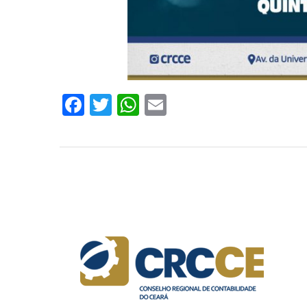
Facebook
Twitter
WhatsApp
Email