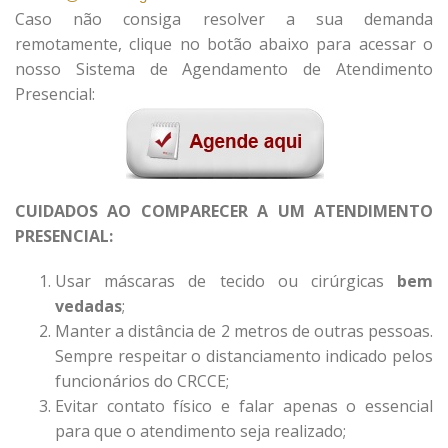
Caso não consiga resolver a sua demanda
remotamente, clique no botão abaixo para acessar o
nosso Sistema de Agendamento de Atendimento
Presencial:
CUIDADOS AO COMPARECER A UM ATENDIMENTO
PRESENCIAL:
Usar máscaras de tecido ou cirúrgicas
bem
vedadas
;
Manter a distância de 2 metros de outras pessoas.
Sempre respeitar o distanciamento indicado pelos
funcionários do CRCCE;
Evitar contato físico e falar apenas o essencial
para que o atendimento seja realizado;