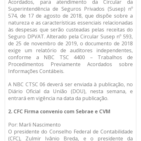
Acordados, para atendimento da Circular da
Superintendência de Seguros Privados (Susep) nº
574, de 17 de agosto de 2018, que dispõe sobre a
natureza e as características essenciais relacionadas
às despesas que serão custeadas pelas receitas do
Seguro DPVAT. Alterado pela Circular Susep nº 593,
de 25 de novembro de 2019, o documento de 2018
exige um relatório de auditores independentes,
conforme a NBC TSC 4400 – Trabalhos de
Procedimentos Previamente Acordados sobre
Informações Contábeis.
A NBC CTSC 06 deverá ser enviada à publicação, no
Diário Oficial da União (DOU), nesta semana, e
entrará em vigência na data da publicação.
2. CFC Firma convenio com Sebrae e CVM
Por: Marli Nascimento
O presidente do Conselho Federal de Contabilidade
(CFC), Zulmir Ivânio Breda, e o presidente da