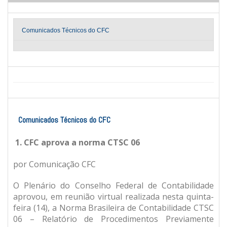
Comunicados Técnicos do CFC
Comunicados Técnicos do CFC
1. CFC aprova a norma CTSC 06
por Comunicação CFC
O Plenário do Conselho Federal de Contabilidade
aprovou, em reunião virtual realizada nesta quinta-
feira (14), a Norma Brasileira de Contabilidade CTSC
06 – Relatório de Procedimentos Previamente