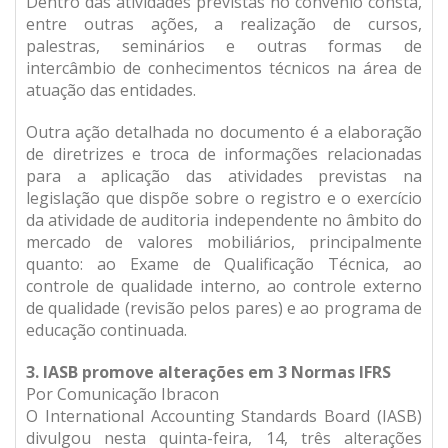
Dentro das atividades previstas no convênio consta,
entre outras ações, a realização de cursos,
palestras, seminários e outras formas de
intercâmbio de conhecimentos técnicos na área de
atuação das entidades.
Outra ação detalhada no documento é a elaboração
de diretrizes e troca de informações relacionadas
para a aplicação das atividades previstas na
legislação que dispõe sobre o registro e o exercício
da atividade de auditoria independente no âmbito do
mercado de valores mobiliários, principalmente
quanto: ao Exame de Qualificação Técnica, ao
controle de qualidade interno, ao controle externo
de qualidade (revisão pelos pares) e ao programa de
educação continuada.
3. IASB promove alterações em 3 Normas IFRS
Por Comunicação Ibracon
O International Accounting Standards Board (IASB)
divulgou nesta quinta-feira, 14, três alterações