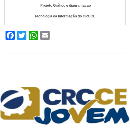
Projeto Gráfico e diagramação
Tecnologia da Informação do CRCCE
Facebook
Twitter
WhatsApp
Email