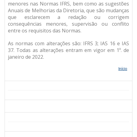
menores nas Normas IFRS, bem como as sugestões
Anuais de Melhorias da Diretoria, que são mudanças
que esclarecem a redação ou corrigem
consequências menores, supervisão ou conflito
entre os requisitos das Normas.
As normas com alterações são: IFRS 3; IAS 16 e IAS
37. Todas as alterações entram em vigor em 1º. de
janeiro de 2022.
Início