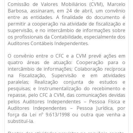
Comissão de Valores Mobiliários (CVM), Marcelo
Barbosa, assinaram, em 24 de abril, um convênio
entre as entidades. A finalidade do documento é
permitir a cooperação na atividade de fiscalização e
supervisão, e no intercâmbio de informações sobre
os profissionais da Contabilidade, especialmente dos
Auditores Contábeis Independentes.
O convênio entre o CFC e a CVM prevê ações em
quatro áreas de atuação: Cooperação para o
intercâmbio de informações; Colaboração recíproca
na Fiscalização, Supervisão e em atividades
paralelas; Realização conjunta de estudos e
pesquisas; e Instrumentalização do recebimento e
repasse, pelo CFC à CVM, das comunicações devidas
pelos Auditores Independentes – Pessoa Física e
Auditores Independentes – Pessoa Jurídica, por
força da Lei nº 9.613/1998 ou outra que venha a
substituí-la.