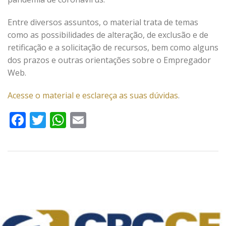
Entre diversos assuntos, o material trata de temas
como as possibilidades de alteração, de exclusão e de
retificação e a solicitação de recursos, bem como alguns
dos prazos e outras orientações sobre o Empregador
Web.
Acesse o material e esclareça as suas dúvidas
.
Facebook
Twitter
WhatsApp
Email