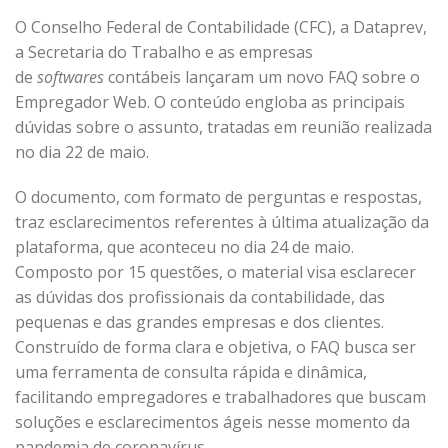
O Conselho Federal de Contabilidade (CFC), a Dataprev,
a Secretaria do Trabalho e as empresas
de
softwares
contábeis lançaram um novo FAQ sobre o
Empregador Web. O conteúdo engloba as principais
dúvidas sobre o assunto, tratadas em reunião realizada
no dia 22 de maio.
O documento, com formato de perguntas e respostas,
traz esclarecimentos referentes à última atualização da
plataforma, que aconteceu no dia 24 de maio.
Composto por 15 questões, o material visa esclarecer
as dúvidas dos profissionais da contabilidade, das
pequenas e das grandes empresas e dos clientes.
Construído de forma clara e objetiva, o FAQ busca ser
uma ferramenta de consulta rápida e dinâmica,
facilitando empregadores e trabalhadores que buscam
soluções e esclarecimentos ágeis nesse momento da
pandemia de coronavírus.