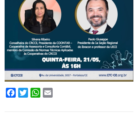
Facebook
Twitter
WhatsApp
Email