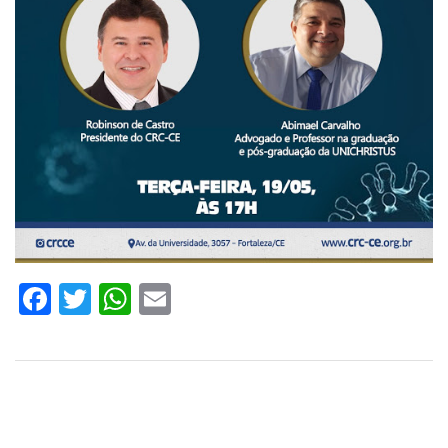
Facebook
Twitter
WhatsApp
Email