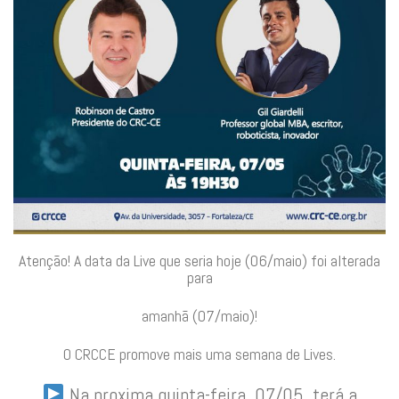
Atenção! A data da Live que seria hoje (06/maio) foi alterada
para
amanhã (07/maio)!
O CRCCE promove mais uma semana de Lives.
Na proxima quinta-feira, 07/05, terá a