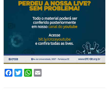
Facebook
Twitter
WhatsApp
Email