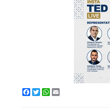
Facebook
Twitter
WhatsApp
Email