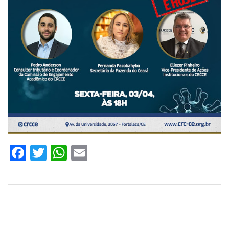
Facebook
Twitter
WhatsApp
Email