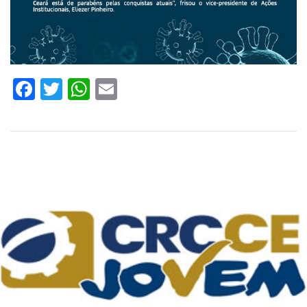
Facebook
Twitter
WhatsApp
Email