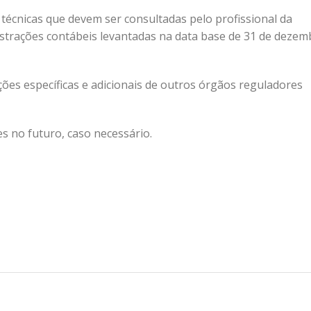
técnicas que devem ser consultadas pelo profissional da
trações contábeis levantadas na data base de 31 de dezem
es específicas e adicionais de outros órgãos reguladores
 no futuro, caso necessário.