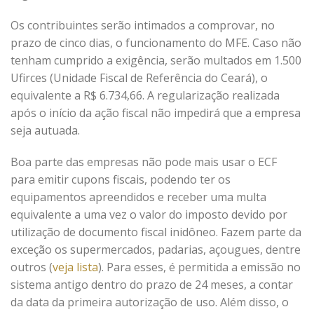
Os contribuintes serão intimados a comprovar, no
prazo de cinco dias, o funcionamento do MFE. Caso não
tenham cumprido a exigência, serão multados em 1.500
Ufirces (Unidade Fiscal de Referência do Ceará), o
equivalente a R$ 6.734,66. A regularização realizada
após o início da ação fiscal não impedirá que a empresa
seja autuada.
Boa parte das empresas não pode mais usar o ECF
para emitir cupons fiscais, podendo ter os
equipamentos apreendidos e receber uma multa
equivalente a uma vez o valor do imposto devido por
utilização de documento fiscal inidôneo. Fazem parte da
exceção os supermercados, padarias, açougues, dentre
outros (
veja lista
). Para esses, é permitida a emissão no
sistema antigo dentro do prazo de 24 meses, a contar
da data da primeira autorização de uso. Além disso, o