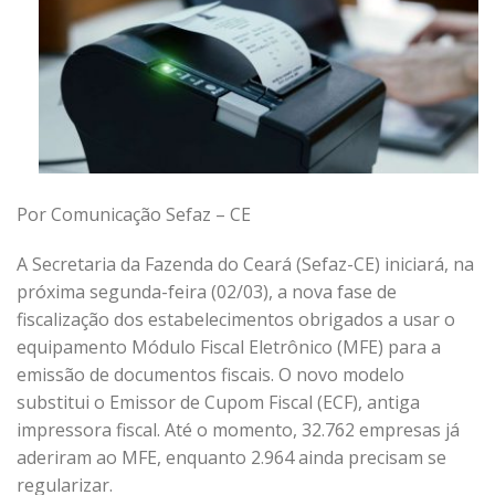
Por Comunicação Sefaz – CE
A Secretaria da Fazenda do Ceará (Sefaz-CE) iniciará, na
próxima segunda-feira (02/03), a nova fase de
fiscalização dos estabelecimentos obrigados a usar o
equipamento Módulo Fiscal Eletrônico (MFE) para a
emissão de documentos fiscais. O novo modelo
substitui o Emissor de Cupom Fiscal (ECF), antiga
impressora fiscal. Até o momento, 32.762 empresas já
aderiram ao MFE, enquanto 2.964 ainda precisam se
regularizar.