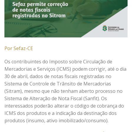
Por Sefaz-CE
Os contribuintes do Imposto sobre Circulação de
Mercadorias e Serviços (ICMS) podem corrigir, até o dia
30 de abril, dados de notas fiscais registradas no
Sistema de Controle de Trânsito de Mercadorias
(Sitram), mesmo que não tenham aberto processo no
Sistema de Alteração de Nota Fiscal (Sanfit). Os
interessados poderão alterar o código de cobrança do
ICMS dos produtos e a indicação da destinação dos
produtos (insumo, ativo imobilizado/consumo).