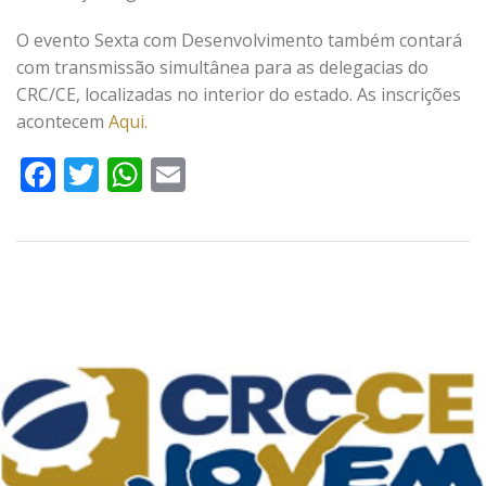
O evento Sexta com Desenvolvimento também contará
com transmissão simultânea para as delegacias do
CRC/CE, localizadas no interior do estado. As inscrições
acontecem
Aqui.
Facebook
Twitter
WhatsApp
Email