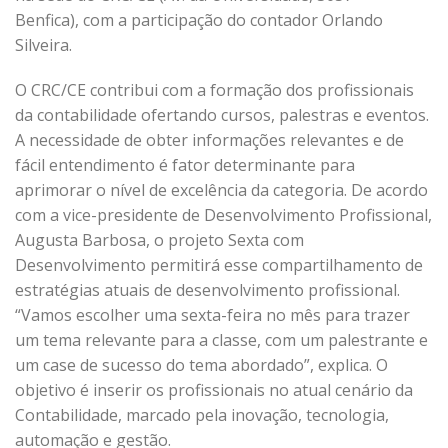
Benfica), com a participação do contador Orlando
Silveira.
O CRC/CE contribui com a formação dos profissionais
da contabilidade ofertando cursos, palestras e eventos.
A necessidade de obter informações relevantes e de
fácil entendimento é fator determinante para
aprimorar o nível de excelência da categoria. De acordo
com a vice-presidente de Desenvolvimento Profissional,
Augusta Barbosa, o projeto Sexta com
Desenvolvimento permitirá esse compartilhamento de
estratégias atuais de desenvolvimento profissional.
“Vamos escolher uma sexta-feira no mês para trazer
um tema relevante para a classe, com um palestrante e
um case de sucesso do tema abordado”, explica. O
objetivo é inserir os profissionais no atual cenário da
Contabilidade, marcado pela inovação, tecnologia,
automação e gestão.