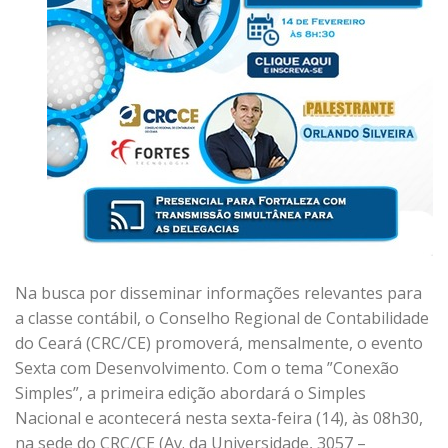
Na busca por disseminar informações relevantes para
a classe contábil, o Conselho Regional de Contabilidade
do Ceará (CRC/CE) promoverá, mensalmente, o evento
Sexta com Desenvolvimento. Com o tema ”Conexão
Simples”, a primeira edição abordará o Simples
Nacional e acontecerá nesta sexta-feira (14), às 08h30,
na sede do CRC/CE (Av. da Universidade, 3057 –