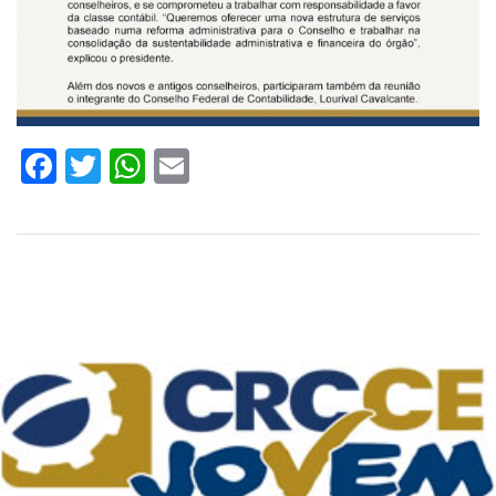
Facebook
Twitter
WhatsApp
Email