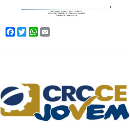
Facebook
Twitter
WhatsApp
Email