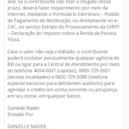
ano. Se o contribuinte não fizer o resgate nesse
prazo, deverá fazer requerimento por meio da
internet, mediante o Formulário Eletrônico – Pedido
de Pagamento de Restituição, ou diretamente no e-
CAC, no serviço Extrato do Processamento da DIRPF
– Declaração do Imposto sobre a Renda da Pessoa
Física.
Caso o valor não seja creditado, o contribuinte
poderá contatar pessoalmente qualquer agência do
BB ou ligar para a Central de Atendimento por meio
do telefone 4004-0001 (capitais), 0800-729-0001
(demais localidades) e 0800-729-0088 (telefone
especial exclusivo para deficientes auditivos) para
agendar o crédito em conta-corrente ou poupança,
em seu nome, em qualquer banco.
Danielle Nader
Enviado Por
DANIELLE NADER.