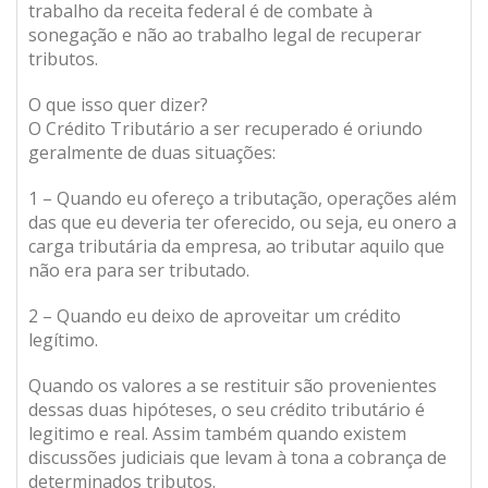
trabalho da receita federal é de combate à
sonegação e não ao trabalho legal de recuperar
tributos.
O que isso quer dizer?
O Crédito Tributário a ser recuperado é oriundo
geralmente de duas situações:
1 – Quando eu ofereço a tributação, operações além
das que eu deveria ter oferecido, ou seja, eu onero a
carga tributária da empresa, ao tributar aquilo que
não era para ser tributado.
2 – Quando eu deixo de aproveitar um crédito
legítimo.
Quando os valores a se restituir são provenientes
dessas duas hipóteses, o seu crédito tributário é
legitimo e real. Assim também quando existem
discussões judiciais que levam à tona a cobrança de
determinados tributos.