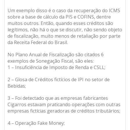
Um exemplo disso é o caso da recuperação do ICMS
sobre a base de cálculo da PIS e COFINS, dentre
muitos outros. Então, quando esses créditos são
legítimos, não há o que se discutir, não sendo objeto
de fiscalização, muito menos de retaliação por parte
da Receita Federal do Brasil.
No Plano Anual de Fiscalização são citados 6
exemplos de Sonegação Fiscal, são eles:
1 – Insuficiência de Imposto de Renda e CSLL;
2 – Glosa de Créditos fictícios de IPI no setor de
Bebidas;
3 – Foi detectado que as empresas fabricantes
Cigarros estavam praticando operações com outras
empresas fictícias geradoras de créditos tributários;
4 – Operação Fake Money;