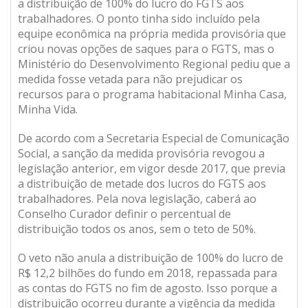
a distribuição de 100% do lucro do FGTS aos
trabalhadores. O ponto tinha sido incluído pela
equipe econômica na própria medida provisória que
criou novas opções de saques para o FGTS, mas o
Ministério do Desenvolvimento Regional pediu que a
medida fosse vetada para não prejudicar os
recursos para o programa habitacional Minha Casa,
Minha Vida.
De acordo com a Secretaria Especial de Comunicação
Social, a sanção da medida provisória revogou a
legislação anterior, em vigor desde 2017, que previa
a distribuição de metade dos lucros do FGTS aos
trabalhadores. Pela nova legislação, caberá ao
Conselho Curador definir o percentual de
distribuição todos os anos, sem o teto de 50%.
O veto não anula a distribuição de 100% do lucro de
R$ 12,2 bilhões do fundo em 2018, repassada para
as contas do FGTS no fim de agosto. Isso porque a
distribuição ocorreu durante a vigência da medida