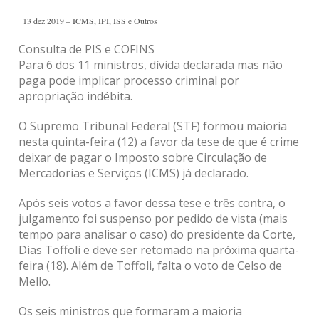
13 dez 2019 – ICMS, IPI, ISS e Outros
Consulta de PIS e COFINS
Para 6 dos 11 ministros, dívida declarada mas não
paga pode implicar processo criminal por
apropriação indébita.
O Supremo Tribunal Federal (STF) formou maioria
nesta quinta-feira (12) a favor da tese de que é crime
deixar de pagar o Imposto sobre Circulação de
Mercadorias e Serviços (ICMS) já declarado.
Após seis votos a favor dessa tese e três contra, o
julgamento foi suspenso por pedido de vista (mais
tempo para analisar o caso) do presidente da Corte,
Dias Toffoli e deve ser retomado na próxima quarta-
feira (18). Além de Toffoli, falta o voto de Celso de
Mello.
Os seis ministros que formaram a maioria