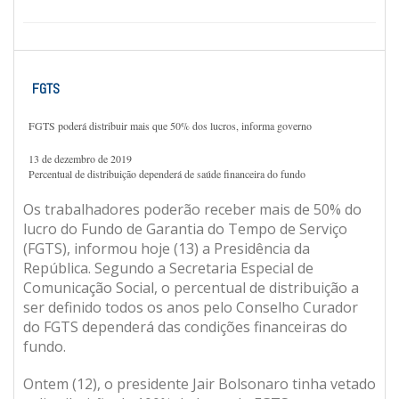
FGTS
FGTS poderá distribuir mais que 50% dos lucros, informa governo
13 de dezembro de 2019
Percentual de distribuição dependerá de saúde financeira do fundo
Os trabalhadores poderão receber mais de 50% do
lucro do Fundo de Garantia do Tempo de Serviço
(FGTS), informou hoje (13) a Presidência da
República. Segundo a Secretaria Especial de
Comunicação Social, o percentual de distribuição a
ser definido todos os anos pelo Conselho Curador
do FGTS dependerá das condições financeiras do
fundo.
Ontem (12), o presidente Jair Bolsonaro tinha vetado