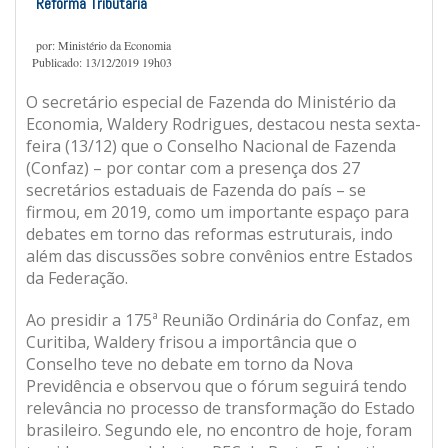
Reforma Tributária
por: Ministério da Economia
Publicado: 13/12/2019 19h03
O secretário especial de Fazenda do Ministério da
Economia, Waldery Rodrigues, destacou nesta sexta-
feira (13/12) que o Conselho Nacional de Fazenda
(Confaz) – por contar com a presença dos 27
secretários estaduais de Fazenda do país – se
firmou, em 2019, como um importante espaço para
debates em torno das reformas estruturais, indo
além das discussões sobre convênios entre Estados
da Federação.
Ao presidir a 175ª Reunião Ordinária do Confaz, em
Curitiba, Waldery frisou a importância que o
Conselho teve no debate em torno da Nova
Previdência e observou que o fórum seguirá tendo
relevância no processo de transformação do Estado
brasileiro. Segundo ele, no encontro de hoje, foram