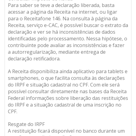
Para saber se teve a declaração liberada, basta
acessar a página da Receita na internet, ou ligar
para o Receitafone 146. Na consulta à página da
Receita, serviço e-CAC, é possível buscar o extrato da
declaração e ver se há inconsistências de dados
identificadas pelo processamento. Nessa hipótese, o
contribuinte pode avaliar as inconsistências e fazer
a autorregularização, mediante entrega de
declaração retificadora.
A Receita disponibiliza ainda aplicativo para tablets e
smartphones, o que facilita consulta às declarações
do IRPF e situação cadastral no CPF. Com ele será
possível consultar diretamente nas bases da Receita
Federal informações sobre liberação das restituições
do IRPF e a situação cadastral de uma inscrição no
CPF.
Resgate do IRPF
A restituição ficará disponível no banco durante um