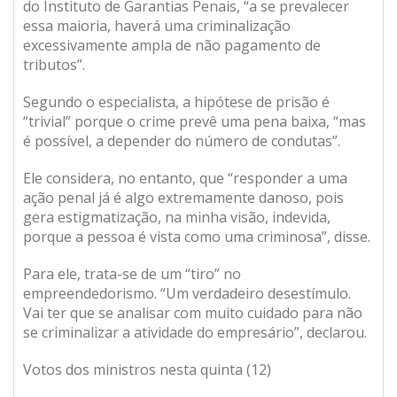
do Instituto de Garantias Penais, “a se prevalecer
essa maioria, haverá uma criminalização
excessivamente ampla de não pagamento de
tributos”.
Segundo o especialista, a hipótese de prisão é
“trivial” porque o crime prevê uma pena baixa, “mas
é possível, a depender do número de condutas”.
Ele considera, no entanto, que “responder a uma
ação penal já é algo extremamente danoso, pois
gera estigmatização, na minha visão, indevida,
porque a pessoa é vista como uma criminosa”, disse.
Para ele, trata-se de um “tiro” no
empreendedorismo. “Um verdadeiro desestímulo.
Vai ter que se analisar com muito cuidado para não
se criminalizar a atividade do empresário”, declarou.
Votos dos ministros nesta quinta (12)