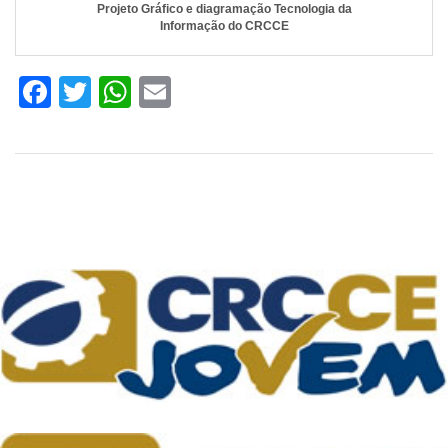
Projeto Gráfico e diagramação
Tecnologia da
Informação do CRCCE
Facebook
Twitter
WhatsApp
Email