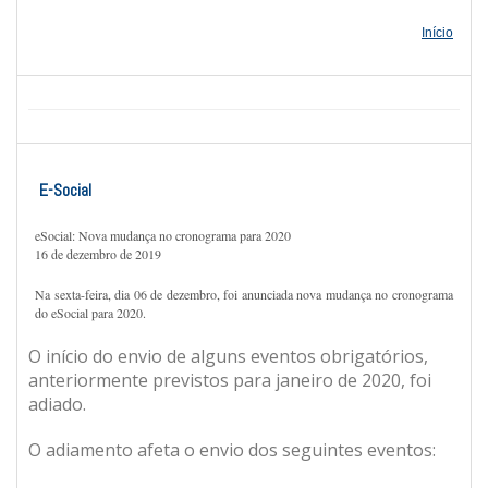
Início
E-Social
eSocial: Nova mudança no cronograma para 2020
16 de dezembro de 2019
Na sexta-feira, dia 06 de dezembro, foi anunciada nova mudança no cronograma
do eSocial para 2020.
O início do envio de alguns eventos obrigatórios,
anteriormente previstos para janeiro de 2020, foi
adiado.
O adiamento afeta o envio dos seguintes eventos: