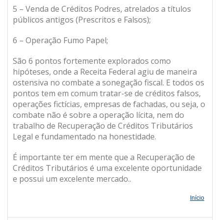
5 – Venda de Créditos Podres, atrelados a títulos
públicos antigos (Prescritos e Falsos);
6 – Operação Fumo Papel;
São 6 pontos fortemente explorados como
hipóteses, onde a Receita Federal agiu de maneira
ostensiva no combate a sonegação fiscal. E todos os
pontos tem em comum tratar-se de créditos falsos,
operações fictícias, empresas de fachadas, ou seja, o
combate não é sobre a operação lícita, nem do
trabalho de Recuperação de Créditos Tributários
Legal e fundamentado na honestidade.
É importante ter em mente que a Recuperação de
Créditos Tributários é uma excelente oportunidade
e possui um excelente mercado..
Início