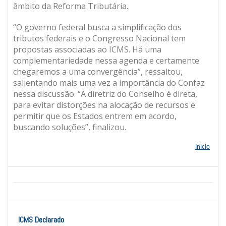
âmbito da Reforma Tributária.
“O governo federal busca a simplificação dos
tributos federais e o Congresso Nacional tem
propostas associadas ao ICMS. Há uma
complementariedade nessa agenda e certamente
chegaremos a uma convergência”, ressaltou,
salientando mais uma vez a importância do Confaz
nessa discussão. “A diretriz do Conselho é direta,
para evitar distorções na alocação de recursos e
permitir que os Estados entrem em acordo,
buscando soluções”, finalizou.
Início
ICMS Declarado