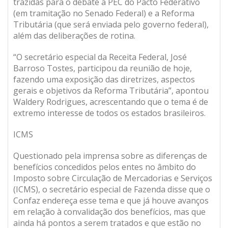
trazidas para o debate a PEC do Pacto Federativo
(em tramitação no Senado Federal) e a Reforma
Tributária (que será enviada pelo governo federal),
além das deliberações de rotina.
“O secretário especial da Receita Federal, José
Barroso Tostes, participou da reunião de hoje,
fazendo uma exposição das diretrizes, aspectos
gerais e objetivos da Reforma Tributária”, apontou
Waldery Rodrigues, acrescentando que o tema é de
extremo interesse de todos os estados brasileiros.
ICMS
Questionado pela imprensa sobre as diferenças de
benefícios concedidos pelos entes no âmbito do
Imposto sobre Circulação de Mercadorias e Serviços
(ICMS), o secretário especial de Fazenda disse que o
Confaz endereça esse tema e que já houve avanços
em relação à convalidação dos benefícios, mas que
ainda há pontos a serem tratados e que estão no