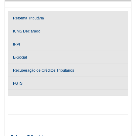
Reforma Tributária
ICMS Declarado
IRPF
E-Social
Recuperação de Créditos Tributários
FGTS