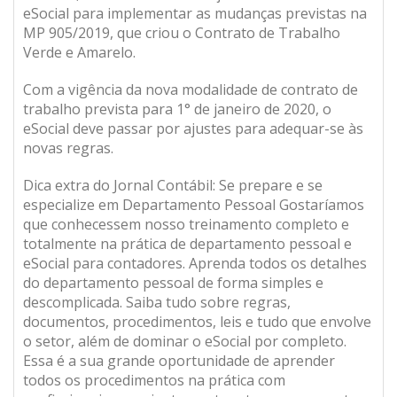
eSocial para implementar as mudanças previstas na
MP 905/2019, que criou o Contrato de Trabalho
Verde e Amarelo.
Com a vigência da nova modalidade de contrato de
trabalho prevista para 1° de janeiro de 2020, o
eSocial deve passar por ajustes para adequar-se às
novas regras.
Dica extra do Jornal Contábil: Se prepare e se
especialize em Departamento Pessoal Gostaríamos
que conhecessem nosso treinamento completo e
totalmente na prática de departamento pessoal e
eSocial para contadores. Aprenda todos os detalhes
do departamento pessoal de forma simples e
descomplicada. Saiba tudo sobre regras,
documentos, procedimentos, leis e tudo que envolve
o setor, além de dominar o eSocial por completo.
Essa é a sua grande oportunidade de aprender
todos os procedimentos na prática com