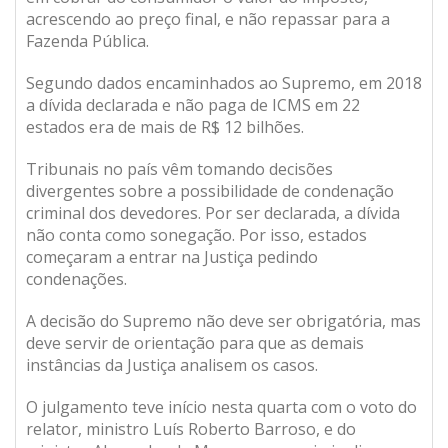
acrescendo ao preço final, e não repassar para a
Fazenda Pública.
Segundo dados encaminhados ao Supremo, em 2018
a dívida declarada e não paga de ICMS em 22
estados era de mais de R$ 12 bilhões.
Tribunais no país vêm tomando decisões
divergentes sobre a possibilidade de condenação
criminal dos devedores. Por ser declarada, a dívida
não conta como sonegação. Por isso, estados
começaram a entrar na Justiça pedindo
condenações.
A decisão do Supremo não deve ser obrigatória, mas
deve servir de orientação para que as demais
instâncias da Justiça analisem os casos.
O julgamento teve início nesta quarta com o voto do
relator, ministro Luís Roberto Barroso, e do