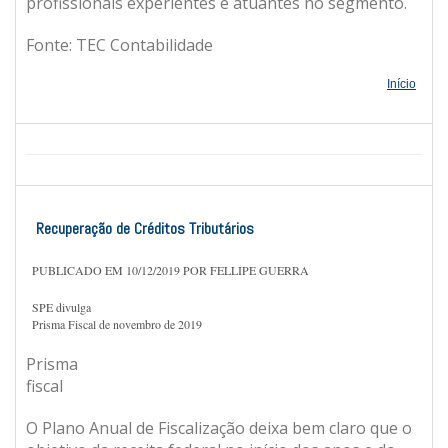
profissionais experientes e atuantes no segmento.
Fonte: TEC Contabilidade
Início
Recuperação de Créditos Tributários
PUBLICADO EM 10/12/2019 POR FELLIPE GUERRA
SPE divulga
Prisma Fiscal de novembro de 2019
Prisma
fiscal
O Plano Anual de Fiscalização deixa bem claro que o