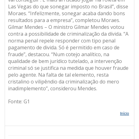
Las Vegas do que sonegar imposto no Brasil”, disse
Moraes. “Infelizmente, sonegar acaba dando bons
resultados para a empresa”, completou Moraes.
Gilmar Mendes – O ministro Gilmar Mendes votou
contra a possibilidade de criminalização da dívida. “A
norma penal repele responder com tipo penal
pagamento de divida. Só é permitido em caso de
fraude”, destacou. “Num cotejo analítico, na
qualidade de bem jurídico tutelado, a intervenção
criminal só se justifica na medida que houver fraude
pelo agente. Na falta de tal elemento, resta
cristalino o vilipêndio da criminalização do mero
inadimplemento”, considerou Mendes.
Fonte: G1
Início