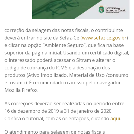
correção da selagem das notas fiscais, o contribuinte
deverá entrar no site da Sefaz-Ce (
www.sefaz.ce.gov.br
)
e clicar na opção “Ambiente Seguro”, que fica na base
superior da página inicial. Usando um certificado digital,
o interessado poderá acessar o Sitram e alterar o
código de cobrança do ICMS e a destinação dos
produtos (Ativo Imobilizado, Material de Uso /consumo
e Insumo). É recomendado o acesso pelo navegador
Mozilla Firefox.
As correções deverão ser realizadas no período entre
16 de dezembro de 2019 a 31 de janeiro de 2020.
Confira o tutorial, com as orientações, clicando
aqui
.
O atendimento para selagem de notas fiscais