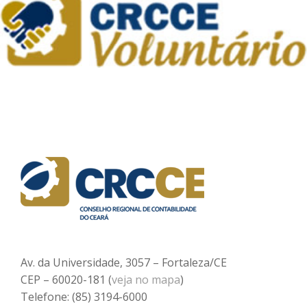
Av. da Universidade, 3057 – Fortaleza/CE
CEP – 60020-181 (
veja no mapa
)
Telefone: (85) 3194-6000