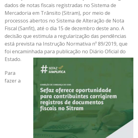
dados de notas fiscais registradas no Sistema de
Mercadoria em Trânsito (Sitram), por meio de
processos abertos no Sistema de Alteração de Nota
Fiscal (Sanfit), até o dia 15 de dezembro deste ano. A
decisão que estimula a regularização das pendências
está prevista na Instrução Normativa nº 89/2019, que
foi encaminhada para publicação no Diário Oficial do
Estado.
Para
fazer a