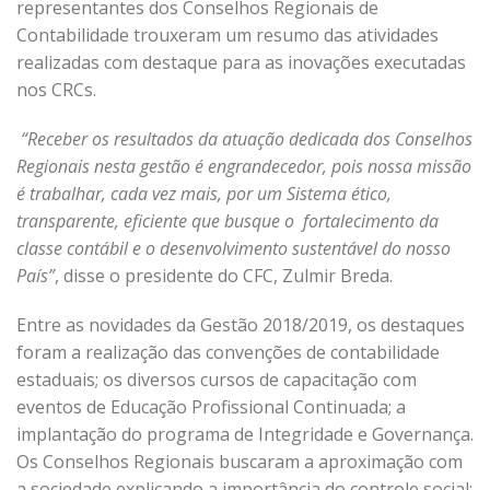
representantes dos Conselhos Regionais de
Contabilidade trouxeram um resumo das atividades
realizadas com destaque para as inovações executadas
nos CRCs.
“Receber os resultados da atuação dedicada dos Conselhos
Regionais nesta gestão é engrandecedor, pois nossa missão
é trabalhar, cada vez mais, por um Sistema ético,
transparente, eficiente que busque o fortalecimento da
classe contábil e o desenvolvimento sustentável do nosso
País”
, disse o presidente do CFC, Zulmir Breda.
Entre as novidades da Gestão 2018/2019, os destaques
foram a realização das convenções de contabilidade
estaduais; os diversos cursos de capacitação com
eventos de Educação Profissional Continuada; a
implantação do programa de Integridade e Governança.
Os Conselhos Regionais buscaram a aproximação com
a sociedade explicando a importância do controle social;