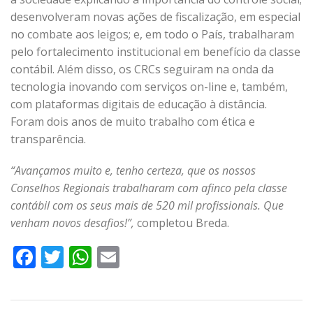
desenvolveram novas ações de fiscalização, em especial
no combate aos leigos; e, em todo o País, trabalharam
pelo fortalecimento institucional em benefício da classe
contábil. Além disso, os CRCs seguiram na onda da
tecnologia inovando com serviços on-line e, também,
com plataformas digitais de educação à distância.
Foram dois anos de muito trabalho com ética e
transparência.
“Avançamos muito e, tenho certeza, que os nossos
Conselhos Regionais trabalharam com afinco pela classe
contábil com os seus mais de 520 mil profissionais. Que
venham novos desafios!”,
completou Breda.
Facebook
Twitter
WhatsApp
Email