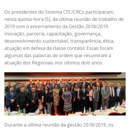
Os presidentes do Sistema CFC/CRCs participaram,
nesta quinta-feira (5), da última reunião de trabalho de
2019 com o encerramento da Gestão 2018/2019.
Inovação, parceria, capacitação, governança,
desenvolvimento sustentável, transparência, ética,
atuação em defesa da classe contábil. Essas foram
algumas das palavras de ordem que resumiram a
atuação dos Regionais nos últimos dois anos.
Durante a última reunião da gestão 2018/2019, os