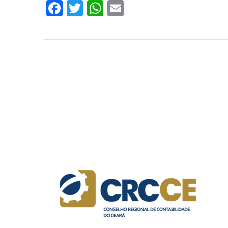
Facebook
Twitter
WhatsApp
Email