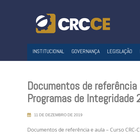
Skip
to
content
INSTITUCIONAL
GOVERNANÇA
LEGISLAÇÃO
Documentos de referência 
Programas de Integridade
11 DE DEZEMBRO DE 2019
Documentos de referência e aula – Curso CRC-