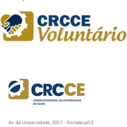
Av. da Universidade, 3057 – Fortaleza/CE