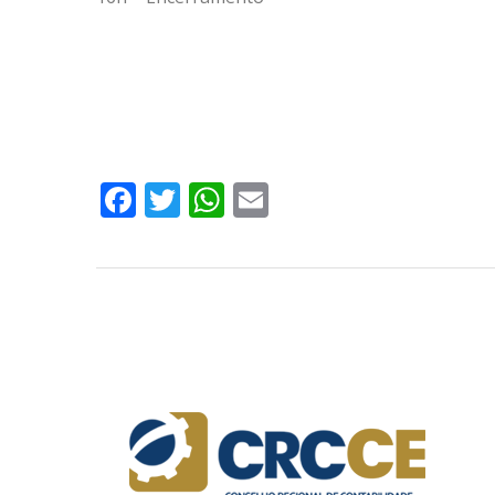
Facebook
Twitter
WhatsApp
Email