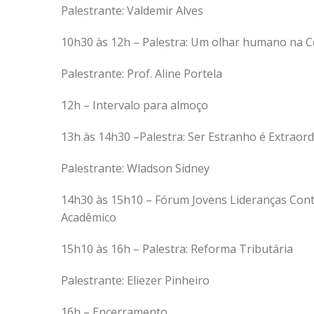
Palestrante: Valdemir Alves
10h30 às 12h – Palestra: Um olhar humano na C
Palestrante: Prof. Aline Portela
12h – Intervalo para almoço
13h às 14h30 –Palestra: Ser Estranho é Extraord
Palestrante: Wladson Sidney
14h30 às 15h10 – Fórum Jovens Lideranças Con
Acadêmico
15h10 às 16h – Palestra: Reforma Tributária
Palestrante: Eliezer Pinheiro
16h – Encerramento