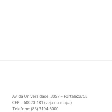
Av. da Universidade, 3057 – Fortaleza/CE
CEP – 60020-181 (
veja no mapa
)
Telefone: (85) 3194-6000