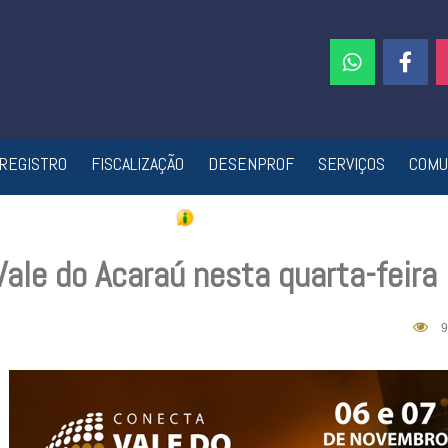
REGISTRO
FISCALIZAÇÃO
DESENPROF
SERVIÇOS
COMU
ale do Acaraú nesta quarta-feira
9