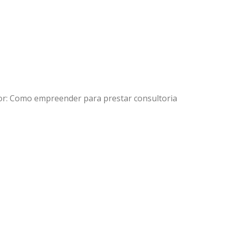
tor: Como empreender para prestar consultoria