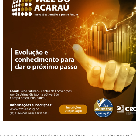
e para ampliar o conhecimento técnico dos profissionais”,