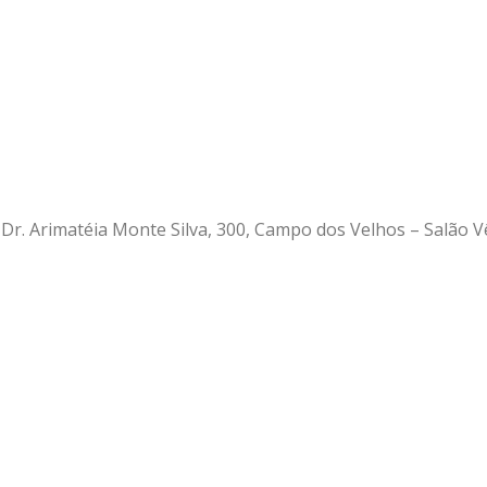
 Dr. Arimatéia Monte Silva, 300, Campo dos Velhos – Salão V