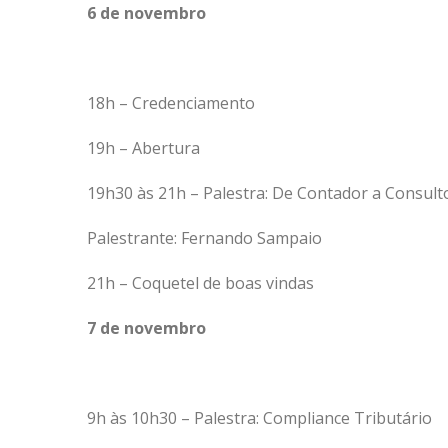
6 de novembro
18h – Credenciamento
19h – Abertura
19h30 às 21h – Palestra: De Contador a Consul
Palestrante: Fernando Sampaio
21h – Coquetel de boas vindas
7 de novembro
9h às 10h30 – Palestra: Compliance Tributário