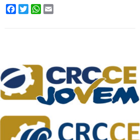
Facebook
Twitter
WhatsApp
Email