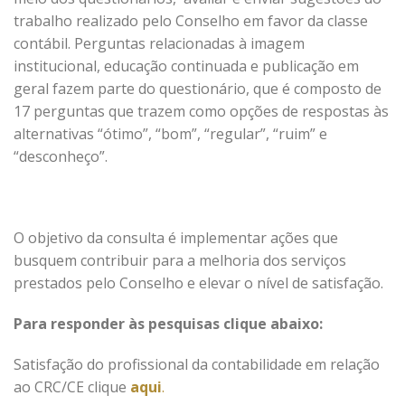
trabalho realizado pelo Conselho em favor da classe
contábil. Perguntas relacionadas à imagem
institucional, educação continuada e publicação em
geral fazem parte do questionário, que é composto de
17 perguntas que trazem como opções de respostas às
alternativas “ótimo”, “bom”, “regular”, “ruim” e
“desconheço”.
O objetivo da consulta é implementar ações que
busquem contribuir para a melhoria dos serviços
prestados pelo Conselho e elevar o nível de satisfação.
Para responder às pesquisas clique abaixo:
Satisfação do profissional da contabilidade em relação
ao CRC/CE clique
aqui
.