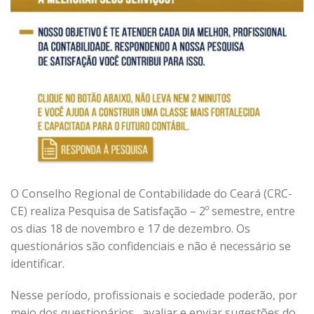
O Conselho Regional de Contabilidade do Ceará (CRC-
CE) realiza Pesquisa de Satisfação – 2º semestre, entre
os dias 18 de novembro e 17 de dezembro. Os
questionários são confidenciais e não é necessário se
identificar.
Nesse período, profissionais e sociedade poderão, por
meio dos questionários, avaliar e enviar sugestões do