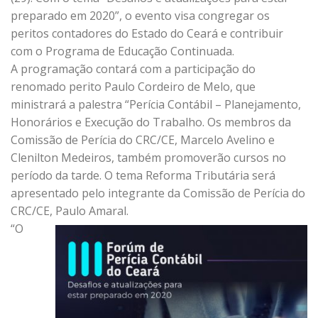
preparado em 2020”, o evento visa congregar os
peritos contadores do Estado do Ceará e contribuir
com o Programa de Educação Continuada.
A programação contará com a participação do
renomado perito Paulo Cordeiro de Melo, que
ministrará a palestra “Perícia Contábil – Planejamento,
Honorários e Execução do Trabalho. Os membros da
Comissão de Perícia do CRC/CE, Marcelo Avelino e
Clenilton Medeiros, também promoverão cursos no
período da tarde. O tema Reforma Tributária será
apresentado pelo integrante da Comissão de Perícia do
CRC/CE, Paulo Amaral.
“O