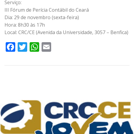
Serviço:
III Fórum de Perícia Contábil do Ceará
Dia: 29 de novembro (sexta-feira)
Hora: 8h30 às 17h
Local: CRC/CE (Avenida da Universidade, 3057 – Benfica)
Facebook
Twitter
WhatsApp
Email