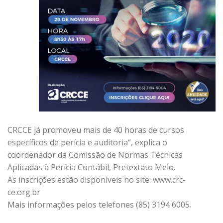
CRCCE já promoveu mais de 40 horas de cursos
específicos de perícia e auditoria“, explica o
coordenador da Comissão de Normas Técnicas
Aplicadas à Perícia Contábil, Pretextato Melo.
As inscrições estão disponíveis no site: www.crc-
ce.org.br
Mais informações pelos telefones (85) 3194 6005.