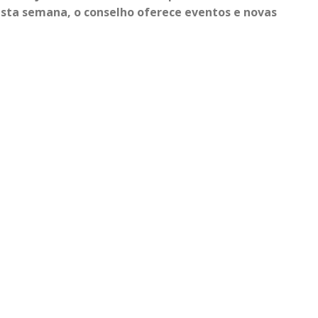
esta semana, o conselho oferece eventos e novas