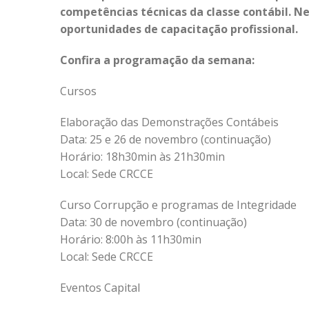
competências técnicas da classe contábil. N
oportunidades de capacitação profissional.
Confira a programação da semana:
Cursos
Elaboração das Demonstrações Contábeis
Data: 25 e 26 de novembro (continuação)
Horário: 18h30min às 21h30min
Local: Sede CRCCE
Curso Corrupção e programas de Integridade
Data: 30 de novembro (continuação)
Horário: 8:00h às 11h30min
Local: Sede CRCCE
Eventos Capital