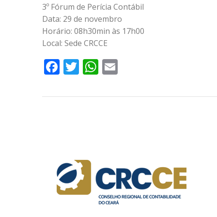
3º Fórum de Perícia Contábil
Data: 29 de novembro
Horário: 08h30min às 17h00
Local: Sede CRCCE
Facebook
Twitter
WhatsApp
Email