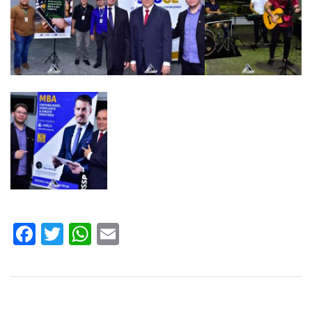
Facebook
Twitter
WhatsApp
Email