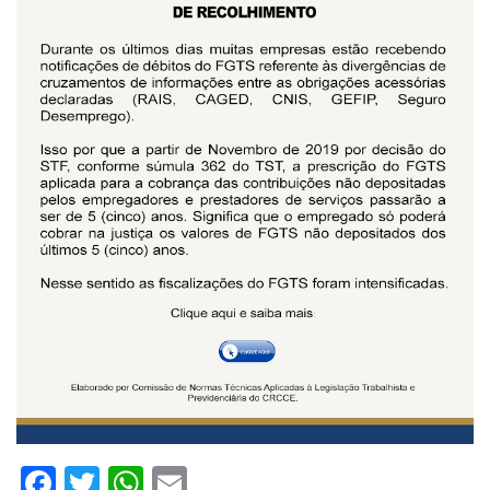
Facebook
Twitter
WhatsApp
Email