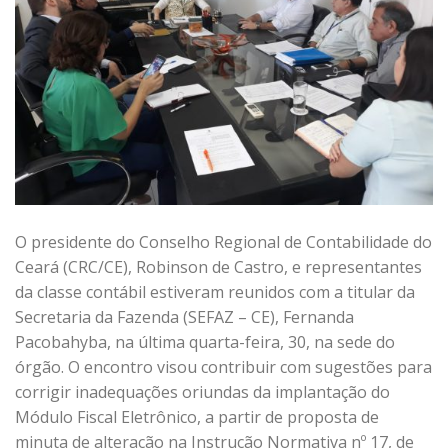
O presidente do Conselho Regional de Contabilidade do
Ceará (CRC/CE), Robinson de Castro, e representantes
da classe contábil estiveram reunidos com a titular da
Secretaria da Fazenda (SEFAZ – CE), Fernanda
Pacobahyba, na última quarta-feira, 30, na sede do
órgão. O encontro visou contribuir com sugestões para
corrigir inadequações oriundas da implantação do
Módulo Fiscal Eletrônico, a partir de proposta de
minuta de alteração na Instrução Normativa nº 17, de