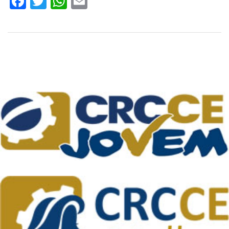
Facebook
Twitter
WhatsApp
Email