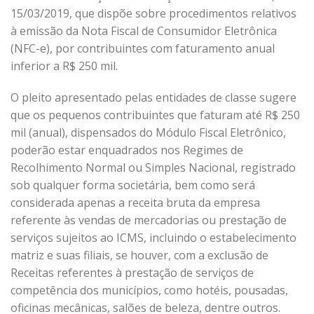
15/03/2019, que dispõe sobre procedimentos relativos
à emissão da Nota Fiscal de Consumidor Eletrônica
(NFC-e), por contribuintes com faturamento anual
inferior a R$ 250 mil.
O pleito apresentado pelas entidades de classe sugere
que os pequenos contribuintes que faturam até R$ 250
mil (anual), dispensados do Módulo Fiscal Eletrônico,
poderão estar enquadrados nos Regimes de
Recolhimento Normal ou Simples Nacional, registrado
sob qualquer forma societária, bem como será
considerada apenas a receita bruta da empresa
referente às vendas de mercadorias ou prestação de
serviços sujeitos ao ICMS, incluindo o estabelecimento
matriz e suas filiais, se houver, com a exclusão de
Receitas referentes à prestação de serviços de
competência dos municípios, como hotéis, pousadas,
oficinas mecânicas, salões de beleza, dentre outros.