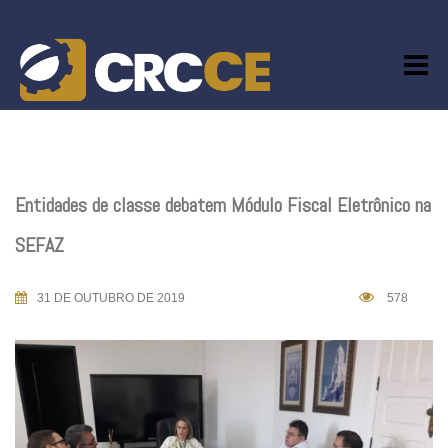
Skip
to
content
Entidades de classe debatem Módulo Fiscal Eletrônico na
SEFAZ
31 DE OUTUBRO DE 2019
578