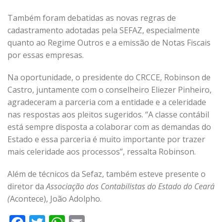
Também foram debatidas as novas regras de
cadastramento adotadas pela SEFAZ, especialmente
quanto ao Regime Outros e a emissão de Notas Fiscais
por essas empresas.
Na oportunidade, o presidente do CRCCE, Robinson de
Castro, juntamente com o conselheiro Eliezer Pinheiro,
agradeceram a parceria com a entidade e a celeridade
nas respostas aos pleitos sugeridos. “A classe contábil
está sempre disposta a colaborar com as demandas do
Estado e essa parceria é muito importante por trazer
mais celeridade aos processos”, ressalta Robinson.
Além de técnicos da Sefaz, também esteve presente o
diretor da
Associação dos Contabilistas do Estado do Ceará
(
Acontece), João Adolpho.