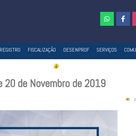
REGISTRO
FISCALIZAÇÃO
DESENPROF
SERVIÇOS
COMU
e 20 de Novembro de 2019
1