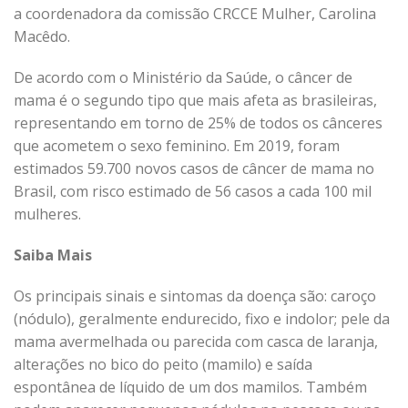
a coordenadora da comissão CRCCE Mulher, Carolina
Macêdo.
De acordo com o Ministério da Saúde, o câncer de
mama é o segundo tipo que mais afeta as brasileiras,
representando em torno de 25% de todos os cânceres
que acometem o sexo feminino. Em 2019, foram
estimados 59.700 novos casos de câncer de mama no
Brasil, com risco estimado de 56 casos a cada 100 mil
mulheres.
Saiba Mais
Os principais sinais e sintomas da doença são: caroço
(nódulo), geralmente endurecido, fixo e indolor; pele da
mama avermelhada ou parecida com casca de laranja,
alterações no bico do peito (mamilo) e saída
espontânea de líquido de um dos mamilos. Também