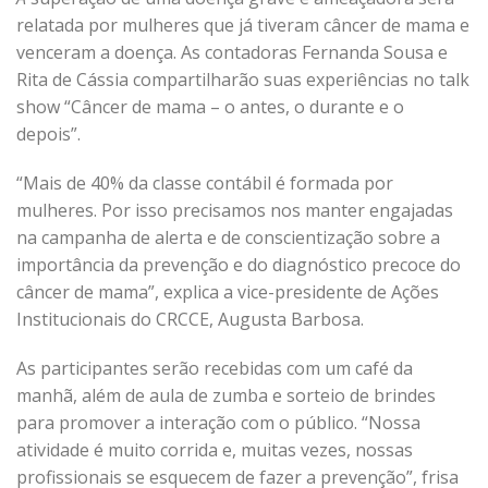
relatada por mulheres que já tiveram câncer de mama e
venceram a doença. As contadoras Fernanda Sousa e
Rita de Cássia compartilharão suas experiências no talk
show “Câncer de mama – o antes, o durante e o
depois”.
“Mais de 40% da classe contábil é formada por
mulheres. Por isso precisamos nos manter engajadas
na campanha de alerta e de conscientização sobre a
importância da prevenção e do diagnóstico precoce do
câncer de mama”, explica a vice-presidente de Ações
Institucionais do CRCCE, Augusta Barbosa.
As participantes serão recebidas com um café da
manhã, além de aula de zumba e sorteio de brindes
para promover a interação com o público. “Nossa
atividade é muito corrida e, muitas vezes, nossas
profissionais se esquecem de fazer a prevenção”, frisa