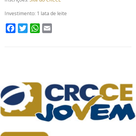
Investimento: 1 lata de leite
Facebook
Twitter
WhatsApp
Email