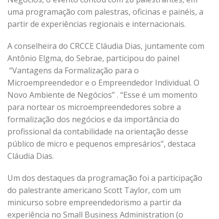
uma programação com palestras, oficinas e painéis, a
partir de experiências regionais e internacionais.
A conselheira do CRCCE Cláudia Dias, juntamente com
Antônio Elgma, do Sebrae, participou do painel
“Vantagens da Formalização para o
Microempreendedor e o Empreendedor Individual. O
Novo Ambiente de Negócios” . “Esse é um momento
para nortear os microempreendedores sobre a
formalização dos negócios e da importância do
profissional da contabilidade na orientação desse
público de micro e pequenos empresários”, destaca
Cláudia Dias.
Um dos destaques da programação foi a participação
do palestrante americano Scott Taylor, com um
minicurso sobre empreendedorismo a partir da
experiência no Small Business Administration (o