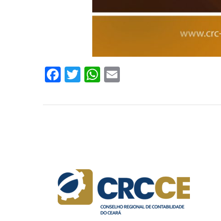
Facebook
Twitter
WhatsApp
Email