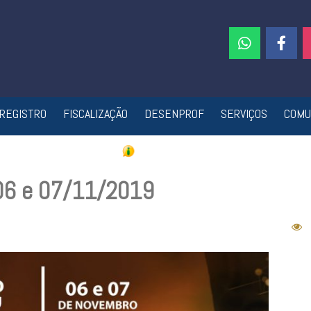
REGISTRO
FISCALIZAÇÃO
DESENPROF
SERVIÇOS
COMU
 06 e 07/11/2019