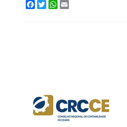
Facebook
Twitter
WhatsApp
Email