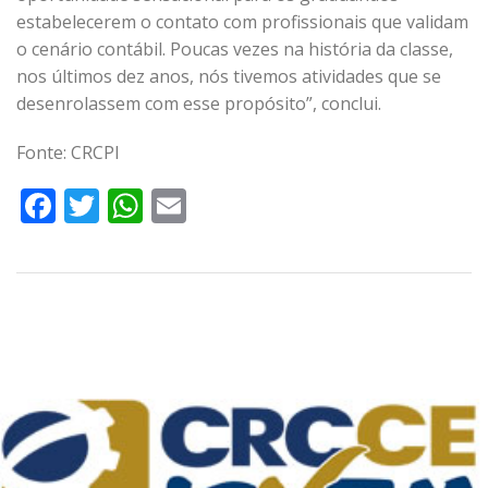
estabelecerem o contato com profissionais que validam
o cenário contábil. Poucas vezes na história da classe,
nos últimos dez anos, nós tivemos atividades que se
desenrolassem com esse propósito”, conclui.
Fonte: CRCPI
Facebook
Twitter
WhatsApp
Email