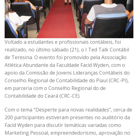
Voltado a estudantes e profissionais contábeis, foi
realizado, no último sábado (21), o I Ted Talk Contábil
de Teresina. O evento foi promovido pela Associação
Atlética Abundante da Faculdade Facid Wyden, com o
apoio da Comissão de Jovens Lideranças Contábeis do
Conselho Regional de Contabilidade do Piauí (CRC-PI),
em parceria com o Conselho Regional do de
Contabilidade do Ceará (CRC-CE).
Com o tema “Desperte para novas realidades”, cerca de
200 participantes estiveram presentes no auditório da
Facid Wyden para discutir temáticas variadas como
Marketing Pessoal, empreendedorismo, aprovação no