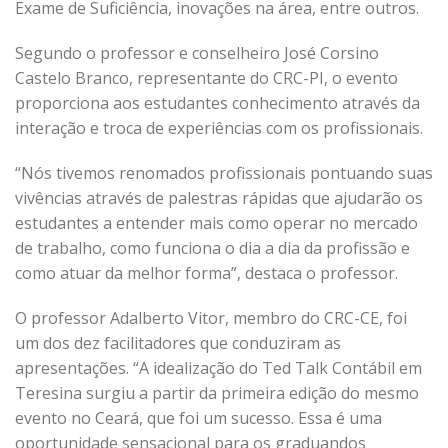
Exame de Suficiência, inovações na área, entre outros.
Segundo o professor e conselheiro José Corsino
Castelo Branco, representante do CRC-PI, o evento
proporciona aos estudantes conhecimento através da
interação e troca de experiências com os profissionais.
“Nós tivemos renomados profissionais pontuando suas
vivências através de palestras rápidas que ajudarão os
estudantes a entender mais como operar no mercado
de trabalho, como funciona o dia a dia da profissão e
como atuar da melhor forma”, destaca o professor.
O professor Adalberto Vitor, membro do CRC-CE, foi
um dos dez facilitadores que conduziram as
apresentações. “A idealização do Ted Talk Contábil em
Teresina surgiu a partir da primeira edição do mesmo
evento no Ceará, que foi um sucesso. Essa é uma
oportunidade sensacional para os graduandos