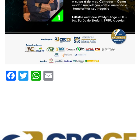
Facebook
Twitter
WhatsApp
Email