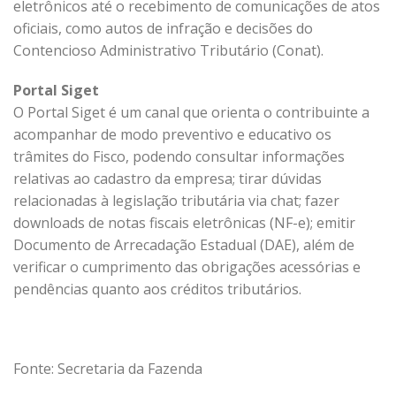
eletrônicos até o recebimento de comunicações de atos
oficiais, como autos de infração e decisões do
Contencioso Administrativo Tributário (Conat).
Portal Siget
O Portal Siget é um canal que orienta o contribuinte a
acompanhar de modo preventivo e educativo os
trâmites do Fisco, podendo consultar informações
relativas ao cadastro da empresa; tirar dúvidas
relacionadas à legislação tributária via chat; fazer
downloads de notas fiscais eletrônicas (NF-e); emitir
Documento de Arrecadação Estadual (DAE), além de
verificar o cumprimento das obrigações acessórias e
pendências quanto aos créditos tributários.
Fonte: Secretaria da Fazenda