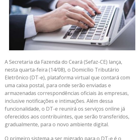
A Secretaria da Fazenda do Ceará (Sefaz-CE) lança,
nesta quarta-feira (14/08), o Domicílio Tributário
Eletrônico (DT-e), plataforma virtual que contará com
uma caixa postal, para onde serão enviadas e
armazenadas correspondências oficiais às empresas,
inclusive notificações e intimações. Além dessa
funcionalidade, o DT-e reunirá os serviços online já
oferecidos aos contribuintes, que serão transferidos,
gradualmente, para o novo ambiente digital.
O primeiro sistema a ser migrado para o DT-e é o