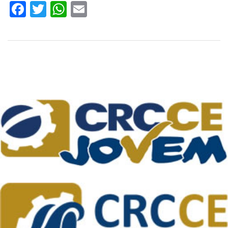
Facebook
Twitter
WhatsApp
Email