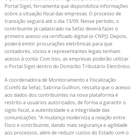
Portal Siget, ferramenta que disponibiliza informações
sobre a situação fiscal das empresas. O processo de
transição seguirá até o dia 13/09. Nesse período, o
contribuinte já cadastrado na Sefaz deverá fazer o
primeiro acesso via certificado digital (e-CNPJ). Depois,
poderá emitir procurações eletrônicas para que
contadores, sócios e representantes legais tenham
acesso à conta. Com isso, as empresas poderão utilizar
o Portal Siget dentro do Domicílio Tributário Eletrônico.
A coordenadora de Monitoramento e Fiscalização
(Comfi) da Sefaz, Sabrina Guilhon, ressalta que o acesso
aos dados dos contribuintes na nova plataforma é
restrito a usuários autorizados, de forma a garantir o
sigilo fiscal, a autenticidade e a integridade das
comunicações. “A mudança moderniza a relação entre
Fisco e contribuinte, dando mais segurança e agilidade
aos processos, além de reduzir custos do Estado com o