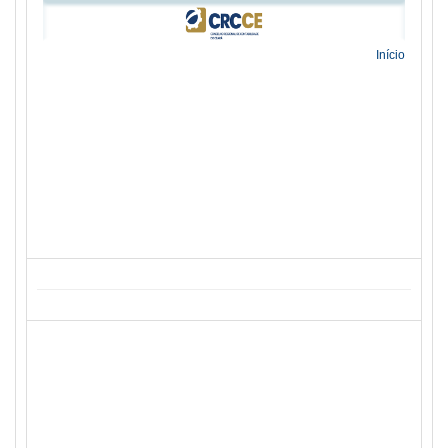
Início