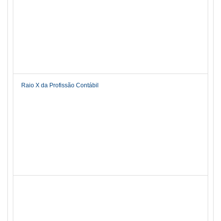
Raio X da Profissão Contábil