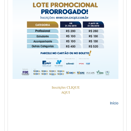
Inscrições CLIQUE
AQUI
Início