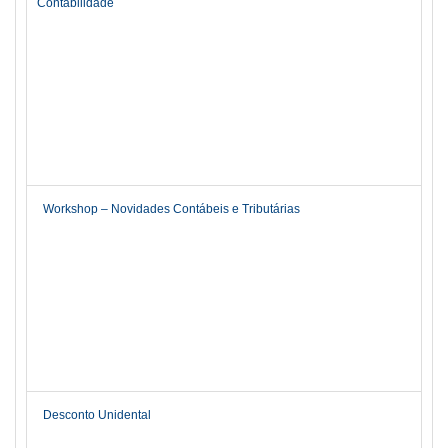
Contabilidade
Workshop – Novidades Contábeis e Tributárias
Desconto Unidental