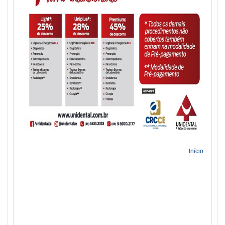
Início