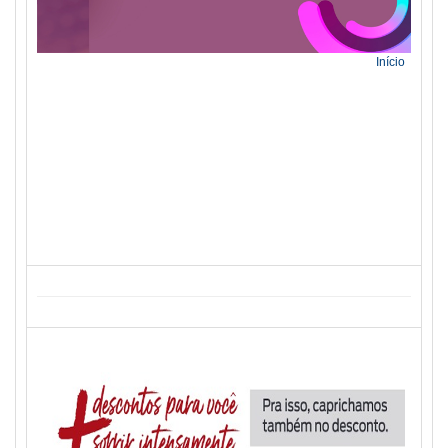
Início