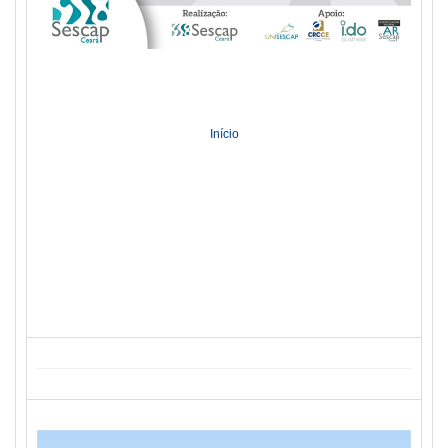
Início