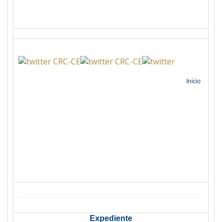
Início
Expediente