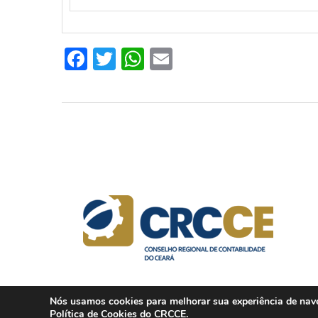
Facebook
Twitter
WhatsApp
Email
Nós usamos cookies para melhorar sua experiência de naveg
Política de Cookies
do CRCCE.