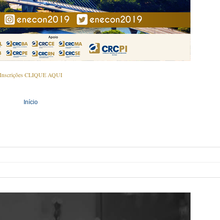
Inscrições CLIQUE AQUI
Início