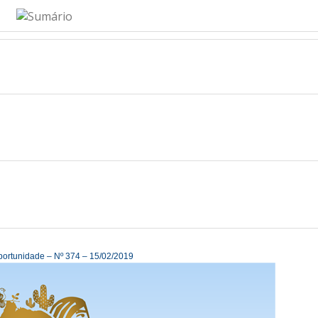
portunidade – Nº 374 – 15/02/2019