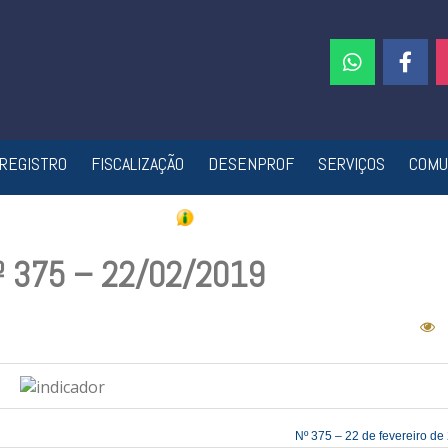
REGISTRO
FISCALIZAÇÃO
DESENPROF
SERVIÇOS
COMU
Nº 375 – 22/02/2019
Nº 375 – 22 de fevereiro de