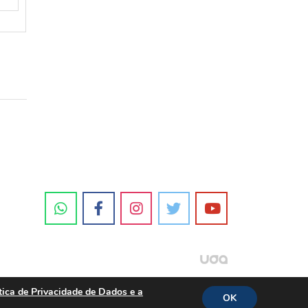
tica de Privacidade de Dados e a
OK