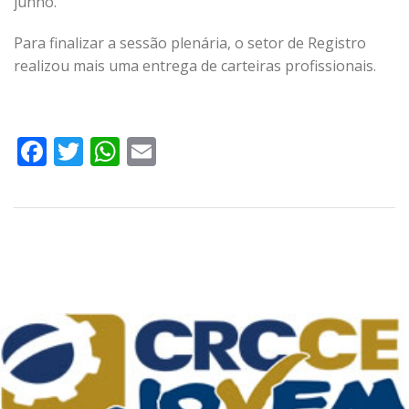
junho.
Para finalizar a sessão plenária, o setor de Registro
realizou mais uma entrega de carteiras profissionais.
Facebook
Twitter
WhatsApp
Email