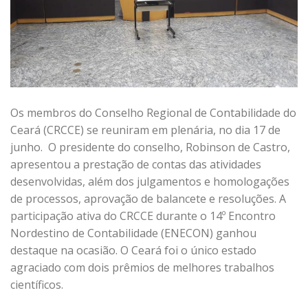
Os membros do Conselho Regional de Contabilidade do
Ceará (CRCCE) se reuniram em plenária, no dia 17 de
junho. O presidente do conselho, Robinson de Castro,
apresentou a prestação de contas das atividades
desenvolvidas, além dos julgamentos e homologações
de processos, aprovação de balancete e resoluções. A
participação ativa do CRCCE durante o 14º Encontro
Nordestino de Contabilidade (ENECON) ganhou
destaque na ocasião. O Ceará foi o único estado
agraciado com dois prêmios de melhores trabalhos
científicos.