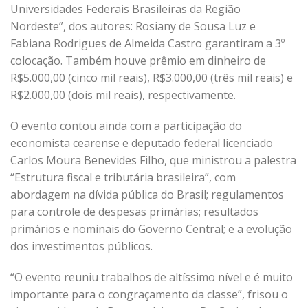
Universidades Federais Brasileiras da Região
Nordeste”, dos autores: Rosiany de Sousa Luz e
Fabiana Rodrigues de Almeida Castro garantiram a 3º
colocação. Também houve prêmio em dinheiro de
R$5.000,00 (cinco mil reais), R$3.000,00 (três mil reais) e
R$2.000,00 (dois mil reais), respectivamente.
O evento contou ainda com a participação do
economista cearense e deputado federal licenciado
Carlos Moura Benevides Filho, que ministrou a palestra
“Estrutura fiscal e tributária brasileira”, com
abordagem na dívida pública do Brasil; regulamentos
para controle de despesas primárias; resultados
primários e nominais do Governo Central; e a evolução
dos investimentos públicos.
“O evento reuniu trabalhos de altíssimo nível e é muito
importante para o congraçamento da classe”, frisou o