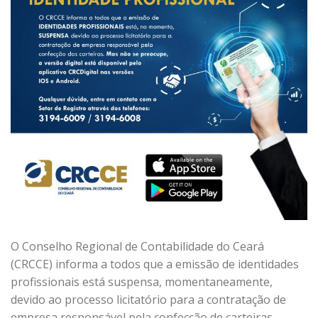
O Conselho Regional de Contabilidade do Ceará
(CRCCE) informa a todos que a emissão de identidades
profissionais está suspensa, momentaneamente,
devido ao processo licitatório para a contratação de
empresa responsável pela confecção de carteiras,