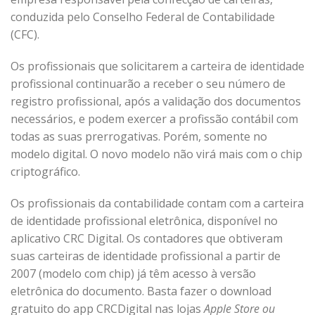
conduzida pelo Conselho Federal de Contabilidade
(CFC).
Os profissionais que solicitarem a carteira de identidade
profissional continuarão a receber o seu número de
registro profissional, após a validação dos documentos
necessários, e podem exercer a profissão contábil com
todas as suas prerrogativas. Porém, somente no
modelo digital. O novo modelo não virá mais com o chip
criptográfico.
Os profissionais da contabilidade contam com a carteira
de identidade profissional eletrônica, disponível no
aplicativo CRC Digital. Os contadores que obtiveram
suas carteiras de identidade profissional a partir de
2007 (modelo com chip) já têm acesso à versão
eletrônica do documento. Basta fazer o download
gratuito
do app CRCDigital nas lojas
Apple Store ou