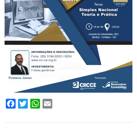
Facebook
Twitter
WhatsApp
Email