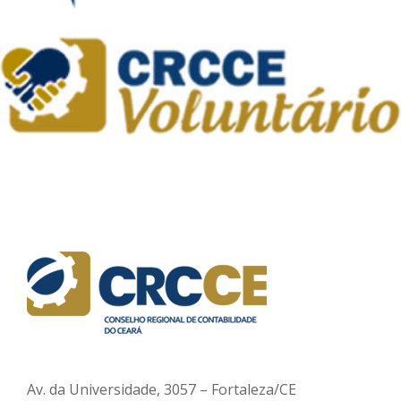
Av. da Universidade, 3057 – Fortaleza/CE