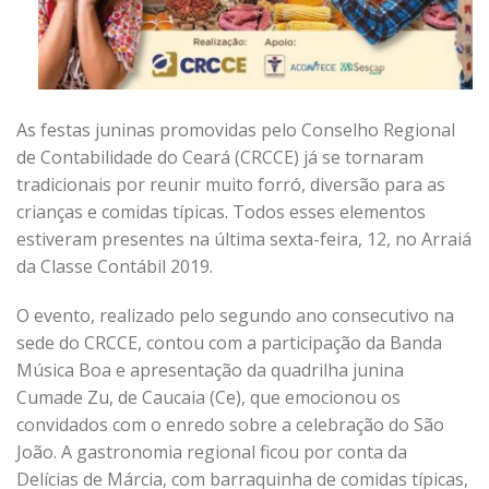
As festas juninas promovidas pelo Conselho Regional
de Contabilidade do Ceará (CRCCE) já se tornaram
tradicionais por reunir muito forró, diversão para as
crianças e comidas típicas. Todos esses elementos
estiveram presentes na última sexta-feira, 12, no Arraiá
da Classe Contábil 2019.
O evento, realizado pelo segundo ano consecutivo na
sede do CRCCE, contou com a participação da Banda
Música Boa e apresentação da quadrilha junina
Cumade Zu, de Caucaia (Ce), que emocionou os
convidados com o enredo sobre a celebração do São
João. A gastronomia regional ficou por conta da
Delícias de Márcia, com barraquinha de comidas típicas,