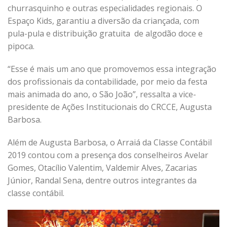
churrasquinho e outras especialidades regionais. O
Espaço Kids, garantiu a diversão da criançada, com
pula-pula e distribuição gratuita de algodão doce e
pipoca.
“Esse é mais um ano que promovemos essa integração
dos profissionais da contabilidade, por meio da festa
mais animada do ano, o São João”, ressalta a vice-
presidente de Ações Institucionais do CRCCE, Augusta
Barbosa.
Além de Augusta Barbosa, o Arraiá da Classe Contábil
2019 contou com a presença dos conselheiros Avelar
Gomes, Otacílio Valentim, Valdemir Alves, Zacarias
Júnior, Randal Sena, dentre outros integrantes da
classe contábil.