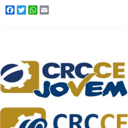
Facebook
Twitter
WhatsApp
Email