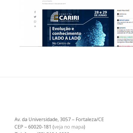
Av. da Universidade, 3057 – Fortaleza/CE
CEP – 60020-181 (
veja no mapa
)