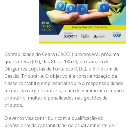
Contabilidade do Ceará (CRCCE) promoverá, próxima
quarta-feira (03), das 8h às 18h30, na Câmara de
Dirigentes Lojistas de Fortaleza (CDL), o III Fórum de
Gestão Tributária. O objetivo é a conscientização da
classe contábil e empresarial sobre a responsabilidade
técnica da carga tributária, a fim de minimizar o impacto
tributário, multas e penalidades nas gestões de
tributos.
O evento visa contribuir com a qualificação do
profissional da contabilidade no atual ambiente de