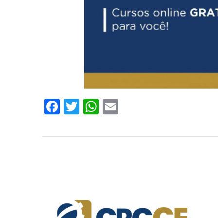
Facebook
Twitter
WhatsApp
Email