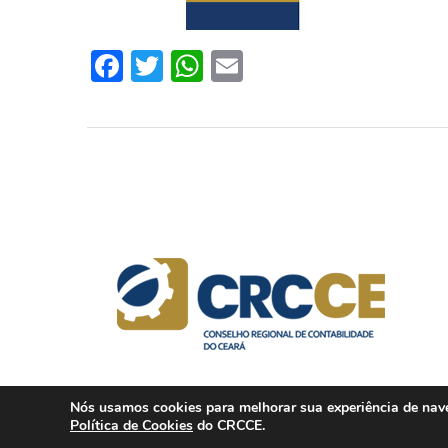
Facebook
Twitter
WhatsApp
Email
Nós usamos cookies para melhorar sua experiência de naveg
Política de Cookies
do CRCCE.