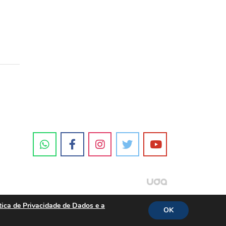
tica de Privacidade de Dados e a
OK