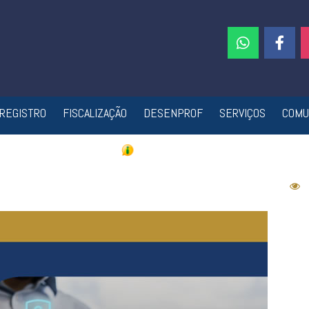
REGISTRO
FISCALIZAÇÃO
DESENPROF
SERVIÇOS
COMU