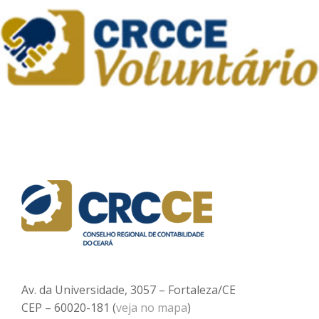
Av. da Universidade, 3057 – Fortaleza/CE
CEP – 60020-181 (
veja no mapa
)