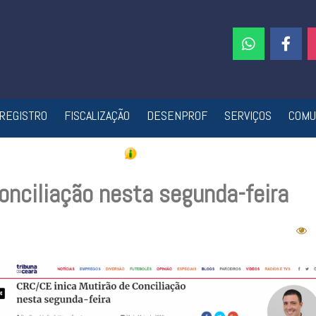
REGISTRO
FISCALIZAÇÃO
DESENPROF
SERVIÇOS
COMU
onciliação nesta segunda-feira