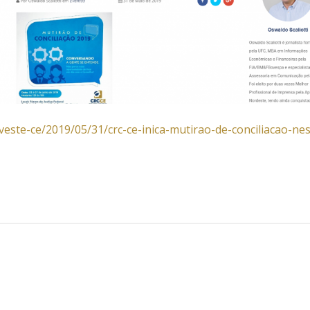
veste-ce/2019/05/31/crc-ce-inica-mutirao-de-conciliacao-nes