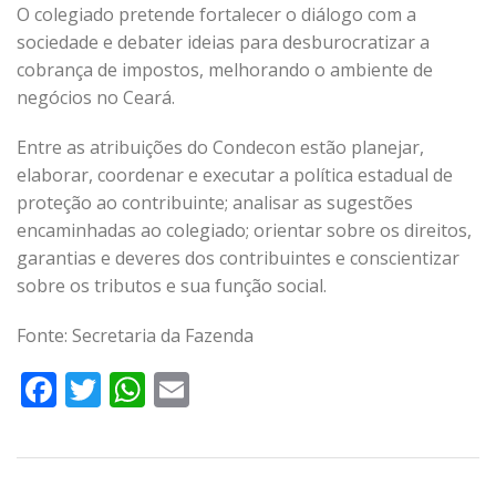
O colegiado pretende fortalecer o diálogo com a
sociedade e debater ideias para desburocratizar a
cobrança de impostos, melhorando o ambiente de
negócios no Ceará.
Entre as atribuições do Condecon estão planejar,
elaborar, coordenar e executar a política estadual de
proteção ao contribuinte; analisar as sugestões
encaminhadas ao colegiado; orientar sobre os direitos,
garantias e deveres dos contribuintes e conscientizar
sobre os tributos e sua função social.
Fonte: Secretaria da Fazenda
Facebook
Twitter
WhatsApp
Email