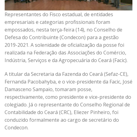
Representantes do Fisco estadual, de entidades
empresariais e categorias profissionais foram
empossados, nesta terça-feira (14), no Conselho de
Defesa do Contribuinte (Condecon) para a gestão
2019-2021. A solenidade de oficialização da posse foi
realizada na Federação das Associações do Comércio,
Indústria, Serviços e da Agropecuária do Ceará (Facic).
A titular da Secretaria da Fazenda do Ceará (Sefaz-CE),
Fernanda Pacobahyba, e o vice-presidente da Facic, José
Damasceno Sampaio, tomaram posse,
respectivamente, como presidente e vice-presidente do
colegiado. Já o representante do Conselho Regional de
Contabilidade do Ceará (CRC), Eliezer Pinheiro, foi
conduzido formalmente ao cargo de secretário do
Condecon.