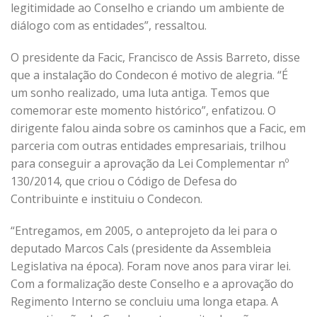
legitimidade ao Conselho e criando um ambiente de
diálogo com as entidades”, ressaltou.
O presidente da Facic, Francisco de Assis Barreto, disse
que a instalação do Condecon é motivo de alegria. “É
um sonho realizado, uma luta antiga. Temos que
comemorar este momento histórico”, enfatizou. O
dirigente falou ainda sobre os caminhos que a Facic, em
parceria com outras entidades empresariais, trilhou
para conseguir a aprovação da Lei Complementar nº
130/2014, que criou o Código de Defesa do
Contribuinte e instituiu o Condecon.
“Entregamos, em 2005, o anteprojeto da lei para o
deputado Marcos Cals (presidente da Assembleia
Legislativa na época). Foram nove anos para virar lei.
Com a formalização deste Conselho e a aprovação do
Regimento Interno se concluiu uma longa etapa. A