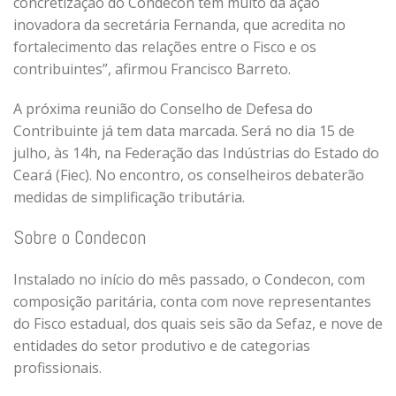
concretização do Condecon tem muito da ação
inovadora da secretária Fernanda, que acredita no
fortalecimento das relações entre o Fisco e os
contribuintes”, afirmou Francisco Barreto.
A próxima reunião do Conselho de Defesa do
Contribuinte já tem data marcada. Será no dia 15 de
julho, às 14h, na Federação das Indústrias do Estado do
Ceará (Fiec). No encontro, os conselheiros debaterão
medidas de simplificação tributária.
Sobre o Condecon
Instalado no início do mês passado, o Condecon, com
composição paritária, conta com nove representantes
do Fisco estadual, dos quais seis são da Sefaz, e nove de
entidades do setor produtivo e de categorias
profissionais.