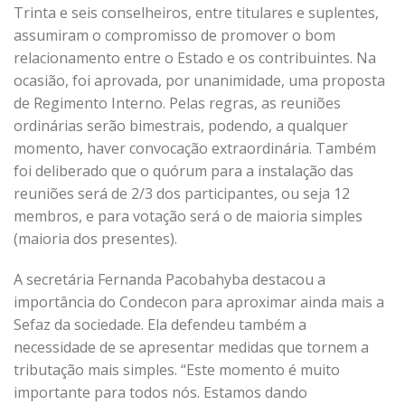
Trinta e seis conselheiros, entre titulares e suplentes,
assumiram o compromisso de promover o bom
relacionamento entre o Estado e os contribuintes. Na
ocasião, foi aprovada, por unanimidade, uma proposta
de Regimento Interno. Pelas regras, as reuniões
ordinárias serão bimestrais, podendo, a qualquer
momento, haver convocação extraordinária. Também
foi deliberado que o quórum para a instalação das
reuniões será de 2/3 dos participantes, ou seja 12
membros, e para votação será o de maioria simples
(maioria dos presentes).
A secretária Fernanda Pacobahyba destacou a
importância do Condecon para aproximar ainda mais a
Sefaz da sociedade. Ela defendeu também a
necessidade de se apresentar medidas que tornem a
tributação mais simples. “Este momento é muito
importante para todos nós. Estamos dando